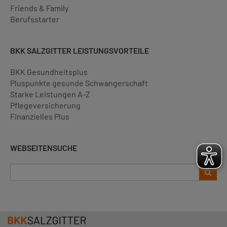
Friends & Family
Berufsstarter
BKK SALZGITTER LEISTUNGSVORTEILE
BKK Gesundheitsplus
Pluspunkte gesunde Schwangerschaft
Starke Leistungen A-Z
Pflegeversicherung
Finanzielles Plus
WEBSEITENSUCHE