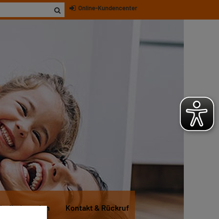
Online-Kundencenter
itglied werden
Kontakt & Rückruf