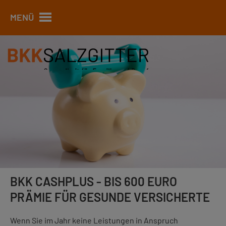
MENÜ
BKK CASHPLUS - BIS 600 EURO
PRÄMIE FÜR GESUNDE VERSICHERTE
Wenn Sie im Jahr keine Leistungen in Anspruch